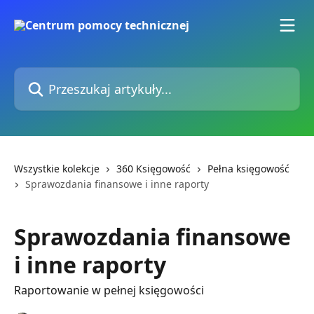
Przejdź do głównej zawartości
Przeszukaj artykuły...
Wszystkie kolekcje
360 Księgowość
Pełna księgowość
Sprawozdania finansowe i inne raporty
Sprawozdania finansowe
i inne raporty
Raportowanie w pełnej księgowości