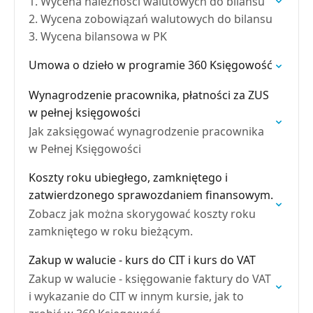
1. Wycena należności walutowych do bilansu
2. Wycena zobowiązań walutowych do bilansu
3. Wycena bilansowa w PK
Umowa o dzieło w programie 360 Księgowość
Wynagrodzenie pracownika, płatności za ZUS
w pełnej księgowości
Jak zaksięgować wynagrodzenie pracownika
w Pełnej Księgowości
Koszty roku ubiegłego, zamkniętego i
zatwierdzonego sprawozdaniem finansowym.
Zobacz jak można skorygować koszty roku
zamkniętego w roku bieżącym.
Zakup w walucie - kurs do CIT i kurs do VAT
Zakup w walucie - księgowanie faktury do VAT
i wykazanie do CIT w innym kursie, jak to