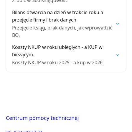
zrobić w 360 Księgowość
Bilans otwarcia na dzień w trakcie roku a
przejęcie firmy i brak danych
Przejęcie ksiąg, brak danych, jak wprowadzić
BO.
Koszty NKUP w roku ubiegłych - a KUP w
bieżącym.
Koszty NKUP w roku 2025 - a kup w 2026.
Centrum pomocy technicznej