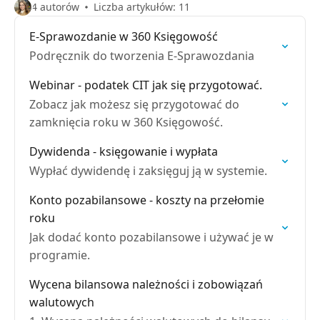
4 autorów
Liczba artykułów: 11
E-Sprawozdanie w 360 Księgowość
Podręcznik do tworzenia E-Sprawozdania
Webinar - podatek CIT jak się przygotować.
Zobacz jak możesz się przygotować do
zamknięcia roku w 360 Księgowość.
Dywidenda - księgowanie i wypłata
Wypłać dywidendę i zaksięguj ją w systemie.
Konto pozabilansowe - koszty na przełomie
roku
Jak dodać konto pozabilansowe i używać je w
programie.
Wycena bilansowa należności i zobowiązań
walutowych