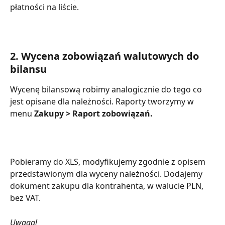
płatności na liście.
2. Wycena zobowiązań walutowych do 
bilansu
Wycenę bilansową robimy analogicznie do tego co 
jest opisane dla należności. Raporty tworzymy w 
menu 
Zakupy > Raport zobowiązań.
Pobieramy do XLS, modyfikujemy zgodnie z opisem 
przedstawionym dla wyceny należności. Dodajemy 
dokument zakupu dla kontrahenta, w walucie PLN, 
bez VAT.
Uwaga!