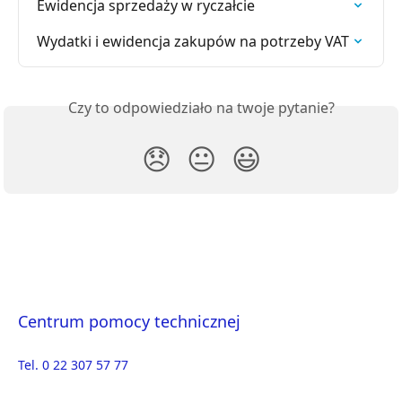
Ewidencja sprzedaży w ryczałcie
Wydatki i ewidencja zakupów na potrzeby VAT
Czy to odpowiedziało na twoje pytanie?
😞
😐
😃
Centrum pomocy technicznej
Tel. 0 22 307 57 77