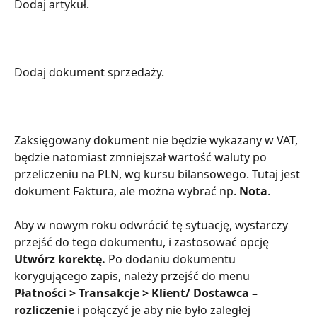
Dodaj artykuł.
Dodaj dokument sprzedaży.
Zaksięgowany dokument nie będzie wykazany w VAT, 
będzie natomiast zmniejszał wartość waluty po 
przeliczeniu na PLN, wg kursu bilansowego. Tutaj jest 
dokument Faktura, ale można wybrać np. 
Nota
.
Aby w nowym roku odwrócić tę sytuację, wystarczy 
przejść do tego dokumentu, i zastosować opcję 
Utwórz korektę.
 Po dodaniu dokumentu 
korygującego zapis, należy przejść do menu 
Płatności > Transakcje > Klient/ Dostawca – 
rozliczenie
 i połączyć je aby nie było zaległej 