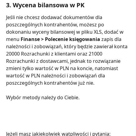
3. Wycena bilansowa w PK
Jeśli nie chcesz dodawać dokumentów dla 
poszczególnych kontrahentów, możesz po 
dokonaniu wyceny bilansowej w pliku XLS, dodać w 
menu 
Finanse > Polecenie księgowania
 zapis dla 
należności i zobowiązań, który będzie zawierał konta 
20000 Rozrachunki z klientami oraz 21000 
Rozrachunki z dostawcami, jednak to rozwiązanie 
zmieni tylko wartość w PLN na koncie, natomiast 
wartość w PLN należności i zobowiązań dla 
poszczególnych kontrahentów już nie.
Wybór metody należy do Ciebie.
Jeżeli masz jakiekolwiek wątpliwości i pytania: