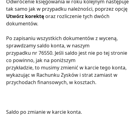
Odwrócenie księgowania w roku kolejnym następuje 
tak samo jak w przypadku należności, poprzez opcję 
Utwórz korektę
 oraz rozliczenie tych dwóch 
dokumentów.
Po zapisaniu wszystkich dokumentów z wyceną, 
sprawdzamy saldo konta, w naszym
przypadku nr 76550. Jeśli saldo jest nie po tej stronie 
co powinno, jak na poniższym
przykładzie, to musimy zmienić w karcie tego konta, 
wykazując w Rachunku Zysków i strat zamiast w 
przychodach finansowych, w kosztach.
Saldo po zmianie w karcie konta.