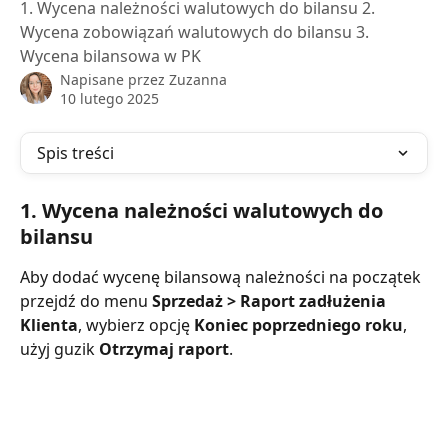
1. Wycena należności walutowych do bilansu 2.
Wycena zobowiązań walutowych do bilansu 3.
Wycena bilansowa w PK
Napisane przez
Zuzanna
10 lutego 2025
Spis treści
1. Wycena należności walutowych do 
bilansu
Aby dodać wycenę bilansową należności na początek 
przejdź do menu 
Sprzedaż > Raport zadłużenia 
Klienta
, wybierz opcję 
Koniec poprzedniego roku
, 
użyj guzik 
Otrzymaj raport
.