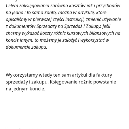
Celem zaksięgowania zarówno kosztów jak i przychodów 
na jedno i to samo konto, można w artykule, które 
opisaliśmy w pierwszej części instrukcji, zmienić używanie 
z dokumentów Sprzedaży na Sprzedaż i Zakupy. Jeśli 
chcemy wykazać koszty różnic kursowych bilansowych na 
koncie innym, to możemy je założyć i wykorzystać w 
dokumencie zakupu.
Wykorzystamy wtedy ten sam artykuł dla faktury 
sprzedaży i zakupu. Księgowanie różnic powstanie 
na jednym koncie.