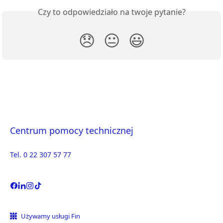
Czy to odpowiedziało na twoje pytanie?
😞
😐
😃
Centrum pomocy technicznej
Tel. 0 22 307 57 77
Używamy usługi Fin