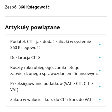
Zespół
360 Księgowość
Artykuły powiązane
Podatek CIT - jak dodać zaliczki w systemie 
360 Księgowość
Deklaracja CIT-8
Koszty roku ubiegłego, zamkniętego i 
zatwierdzonego sprawozdaniem finansowym.
Przeksięgowanie podatków (VAT > CIT, CIT > 
VAT)
Zakup w walucie - kurs do CIT i kurs do VAT