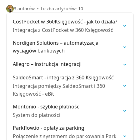
3 autorów
Liczba artykułów: 10
CostPocket w 360Księgowość - jak to działa?
Integracja z CostPocket w 360 Księgowość
Nordigen Solutions – automatyzacja
wyciągów bankowych
Allegro – instrukcja integracji
SaldeoSmart - integracja z 360 Księgowość
Integracja pomiędzy SaldeoSmart i 360
Księgowość - eBit
Montonio - szybkie płatności
System do płatności
Parkflow.io - opłaty za parking
Połączenie z systemem do parkowania Park