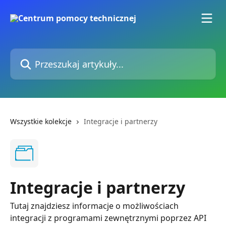
Przejdź do głównej zawartości
Przeszukaj artykuły...
Wszystkie kolekcje
Integracje i partnerzy
Integracje i partnerzy
Tutaj znajdziesz informacje o możliwościach
integracji z programami zewnętrznymi poprzez API