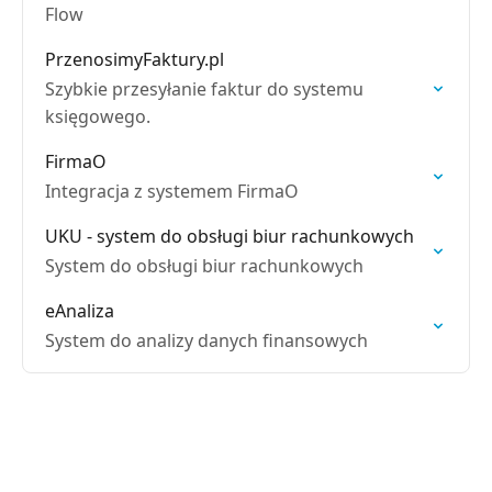
Flow
PrzenosimyFaktury.pl
Szybkie przesyłanie faktur do systemu
księgowego.
FirmaO
Integracja z systemem FirmaO
UKU - system do obsługi biur rachunkowych
System do obsługi biur rachunkowych
eAnaliza
System do analizy danych finansowych