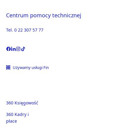
Centrum pomocy technicznej
Tel. 0 22 307 57 77
Używamy usługi Fin
360 Księgowość
360 Kadry i
płace