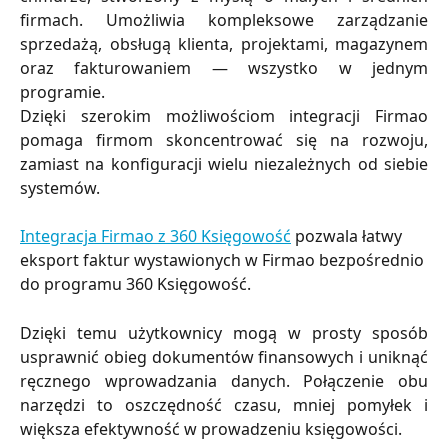
firmach. Umożliwia kompleksowe zarządzanie
sprzedażą, obsługą klienta, projektami, magazynem
oraz fakturowaniem — wszystko w jednym
programie.
Dzięki szerokim możliwościom integracji Firmao
pomaga firmom skoncentrować się na rozwoju,
zamiast na konfiguracji wielu niezależnych od siebie
systemów.
Integracja Firmao z 360 Księgowość
 pozwala łatwy 
eksport faktur wystawionych w Firmao bezpośrednio 
do programu 360 Księgowość. 
Dzięki temu użytkownicy mogą w prosty sposób
usprawnić obieg dokumentów finansowych i uniknąć
ręcznego wprowadzania danych. Połączenie obu
narzędzi to oszczędność czasu, mniej pomyłek i
większa efektywność w prowadzeniu księgowości.