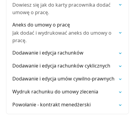
Dowiesz się jak do karty pracownika dodać
umowę o pracę.
Aneks do umowy o pracę
Jak dodać i wydrukować aneks do umowy o
pracę.
Dodawanie i edycja rachunków
Dodawanie i edycja rachunków cyklicznych
Dodawanie i edycja umów cywilno-prawnych
Wydruk rachunku do umowy zlecenia
Powołanie - kontrakt menedżerski