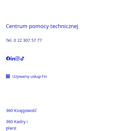
Centrum pomocy technicznej
Tel. 0 22 307 57 77
Używamy usługi Fin
360 Księgowość
360 Kadry i
płace