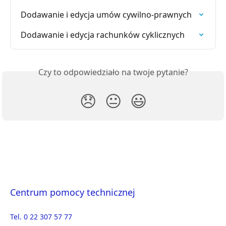
Dodawanie i edycja umów cywilno-prawnych
Dodawanie i edycja rachunków cyklicznych
Czy to odpowiedziało na twoje pytanie?
😞
😐
😃
Centrum pomocy technicznej
Tel. 0 22 307 57 77