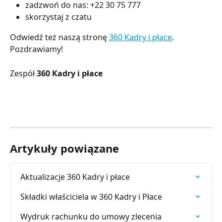
zadzwoń do nas: +22 30 75 777
skorzystaj z czatu
Odwiedź też naszą stronę
360 Kadry i płace
.
Pozdrawiamy!
Zespół
360 Kadry i płace
Artykuły powiązane
Aktualizacje 360 Kadry i płace
Składki właściciela w 360 Kadry i Płace
Wydruk rachunku do umowy zlecenia