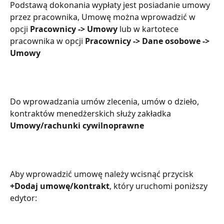
Podstawą dokonania wypłaty jest posiadanie umowy 
przez pracownika, Umowę można wprowadzić w 
opcji 
Pracownicy -> Umowy 
lub w kartotece 
pracownika w opcji
 Pracownicy -> Dane osobowe -> 
Umowy
Do wprowadzania umów zlecenia, umów o dzieło, 
kontraktów menedżerskich służy zakładka 
Umowy/rachunki cywilnoprawne
Aby wprowadzić umowę należy wcisnąć przycisk 
+Dodaj umowę/kontrakt
, który uruchomi poniższy 
edytor: