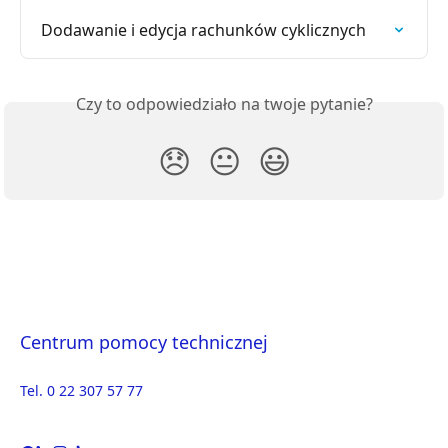
Dodawanie i edycja rachunków cyklicznych
Czy to odpowiedziało na twoje pytanie?
😞
😐
😃
Centrum pomocy technicznej
Tel. 0 22 307 57 77