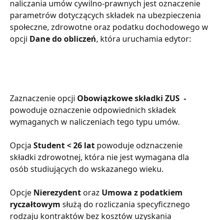
naliczania umów cywilno-prawnych jest oznaczenie 
parametrów dotyczących składek na ubezpieczenia 
społeczne, zdrowotne oraz podatku dochodowego w 
opcji 
Dane do obliczeń
, która uruchamia edytor:
Zaznaczenie opcji 
Obowiązkowe składki ZUS  - 
powoduje oznaczenie odpowiednich składek 
wymaganych w naliczeniach tego typu umów. 
Opcja 
Student < 26 lat
 powoduje odznaczenie 
składki zdrowotnej, która nie jest wymagana dla 
osób studiujących do wskazanego wieku. 
Opcje 
Nierezydent 
oraz
 Umowa z podatkiem 
ryczałtowym 
służą do rozliczania specyficznego 
rodzaju kontraktów bez kosztów uzyskania 