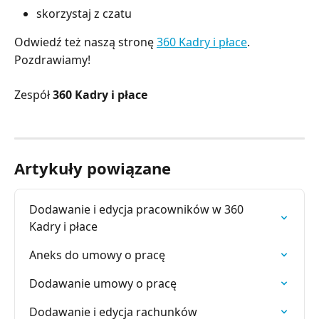
skorzystaj z czatu
Odwiedź też naszą stronę
360 Kadry i płace
.
Pozdrawiamy!
Zespół
360 Kadry i płace
Artykuły powiązane
Dodawanie i edycja pracowników w 360 
Kadry i płace
Aneks do umowy o pracę
Dodawanie umowy o pracę
Dodawanie i edycja rachunków