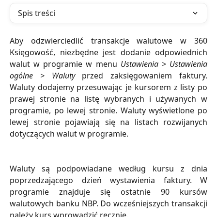
Spis treści
Aby odzwierciedlić transakcje walutowe w 360
Księgowość, niezbędne jest dodanie odpowiednich
walut w programie w menu
Ustawienia > Ustawienia
ogólne > Waluty
przed zaksięgowaniem faktury.
Waluty dodajemy przesuwając je kursorem z listy po
prawej stronie na listę wybranych i używanych w
programie, po lewej stronie. Waluty wyświetlone po
lewej stronie pojawiają się na listach rozwijanych
dotyczących walut w programie.
Waluty są podpowiadane według kursu z dnia
poprzedzającego dzień wystawienia faktury. W
programie znajduje się ostatnie 90 kursów
walutowych banku NBP. Do wcześniejszych transakcji
należy kurs wprowadzić ręcznie.