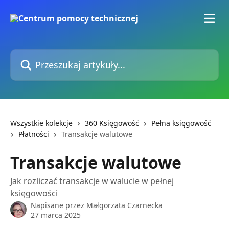
Przejdź do głównej zawartości
Przeszukaj artykuły...
Wszystkie kolekcje
360 Księgowość
Pełna księgowość
Płatności
Transakcje walutowe
Transakcje walutowe
Jak rozliczać transakcje w walucie w pełnej
księgowości
Napisane przez
Małgorzata Czarnecka
27 marca 2025