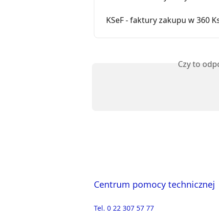
KSeF - faktury zakupu w 360 
Czy to odp
Centrum pomocy technicznej
Tel. 0 22 307 57 77