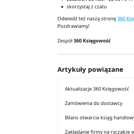
skorzystaj z czatu
Odwiedź też naszą stronę
360 Ks
Pozdrawiamy!
Zespół
360 Księgowość
Artykuły powiązane
Aktualizacje 360 Księgowość
Zamówienia do dostawcy
Bilans otwarcia ksiąg handlo
Zakładanie firmy na ryczałcie