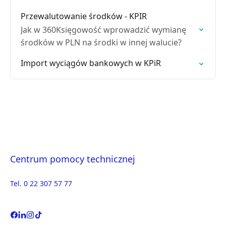
Przewalutowanie środków - KPIR
Jak w 360Księgowość wprowadzić wymianę
środków w PLN na środki w innej walucie?
Import wyciągów bankowych w KPiR
Centrum pomocy technicznej
Tel. 0 22 307 57 77