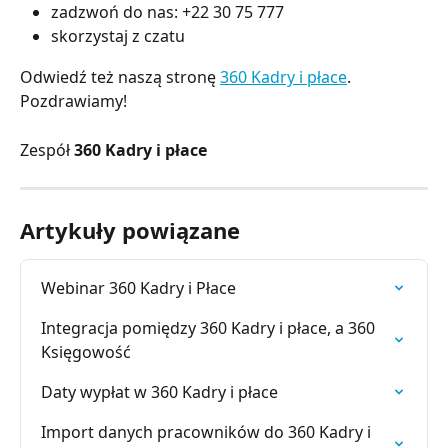
zadzwoń do nas: +22 30 75 777
skorzystaj z czatu
Odwiedź też naszą stronę
360 Kadry i płace
.
Pozdrawiamy!
Zespół
360 Kadry i płace
Artykuły powiązane
Webinar 360 Kadry i Płace
Integracja pomiędzy 360 Kadry i płace, a 360 
Księgowość
Daty wypłat w 360 Kadry i płace
Import danych pracowników do 360 Kadry i 