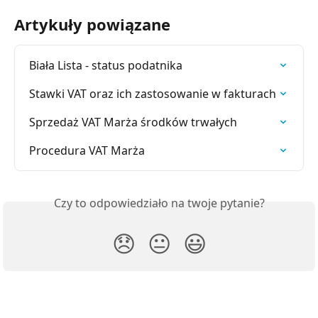
Artykuły powiązane
Biała Lista - status podatnika
Stawki VAT oraz ich zastosowanie w fakturach
Sprzedaż VAT Marża środków trwałych
Procedura VAT Marża
Czy to odpowiedziało na twoje pytanie?
😞
😐
😃