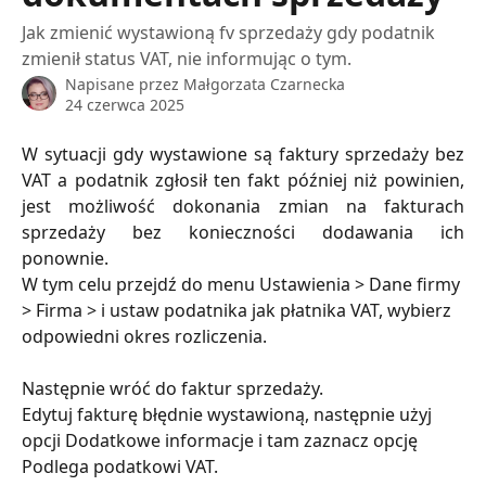
Jak zmienić wystawioną fv sprzedaży gdy podatnik
zmienił status VAT, nie informując o tym.
Napisane przez
Małgorzata Czarnecka
24 czerwca 2025
W sytuacji gdy wystawione są faktury sprzedaży bez
VAT a podatnik zgłosił ten fakt później niż powinien,
jest możliwość dokonania zmian na fakturach
sprzedaży bez konieczności dodawania ich
ponownie.
W tym celu przejdź do menu Ustawienia > Dane firmy 
> Firma > i ustaw podatnika jak płatnika VAT, wybierz 
odpowiedni okres rozliczenia. 
Następnie wróć do faktur sprzedaży. 
Edytuj fakturę błędnie wystawioną, następnie użyj 
opcji Dodatkowe informacje i tam zaznacz opcję 
Podlega podatkowi VAT.