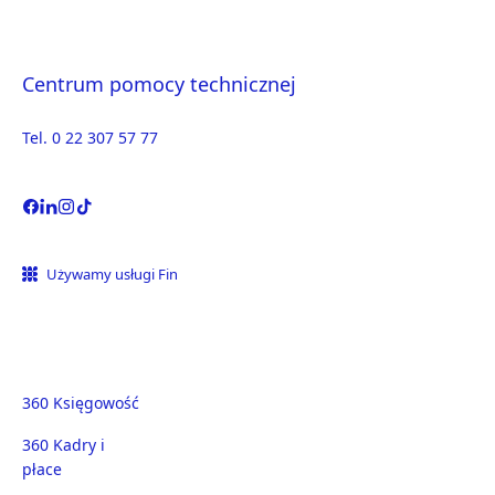
Centrum pomocy technicznej
Tel. 0 22 307 57 77
Używamy usługi Fin
360 Księgowość
360 Kadry i
płace