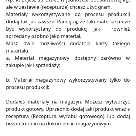
ale w zestawie (recepturze) chcesz użyć gram.
Materiały wykorzystywane do procesu produkcji
dodaj tak jak zawsze. Pamiętaj, że taki materiał może
być wykorzystany do produkcji jak i również
sprzedany osobno jako materiał.
Masz dwie możliwości dodatnia karty takiego
materiału.
a. Materiał magazynowy dostępny zarówno w
zakupie jak i sprzedaży:
b. Materiał magazynowy wykorzystywany tylko do
procesu produkcji:
Dodałeś materiały na magazyn. Możesz wytworzyć
produkt gotowy. Uprzednio dodaj taki produkt wraz z
recepturą (Receptura wyrobu gotowego) lub dodaj
bezpośrednio na dokumencie magazynowym.