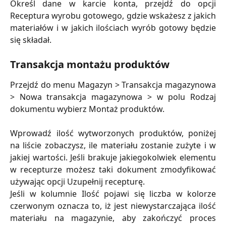
Określ dane w karcie konta, przejdź do opcji
Receptura wyrobu gotowego, gdzie wskażesz z jakich
materiałów i w jakich ilościach wyrób gotowy będzie
się składał.
Transakcja montażu produktów
Przejdź do menu Magazyn > Transakcja magazynowa
> Nowa transakcja magazynowa > w polu Rodzaj
dokumentu wybierz Montaż produktów.
Wprowadź ilość wytworzonych produktów, poniżej
na liście zobaczysz, ile materiału zostanie zużyte i w
jakiej wartości. Jeśli brakuje jakiegokolwiek elementu
w recepturze możesz taki dokument zmodyfikować
używając opcji Uzupełnij recepturę.
Jeśli w kolumnie Ilość pojawi się liczba w kolorze
czerwonym oznacza to, iż jest niewystarczająca ilość
materiału na magazynie, aby zakończyć proces