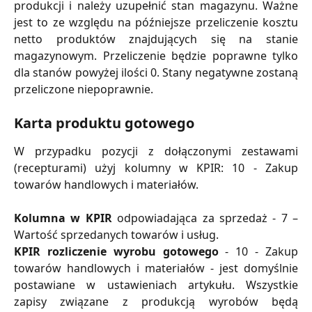
produkcji i należy uzupełnić stan magazynu. Ważne
jest to ze względu na późniejsze przeliczenie kosztu
netto produktów znajdujących się na stanie
magazynowym. Przeliczenie będzie poprawne tylko
dla stanów powyżej ilości 0. Stany negatywne zostaną
przeliczone niepoprawnie.
Karta produktu gotowego
W przypadku pozycji z dołączonymi zestawami
(recepturami) użyj kolumny w KPIR: 10 - Zakup
towarów handlowych i materiałów.
Kolumna w KPIR
odpowiadająca za sprzedaż - 7 –
Wartość sprzedanych towarów i usług.
KPIR rozliczenie wyrobu gotowego
- 10 - Zakup
towarów handlowych i materiałów - jest domyślnie
postawiane w ustawieniach artykułu. Wszystkie
zapisy związane z produkcją wyrobów będą