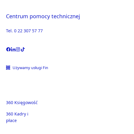
Centrum pomocy technicznej
Tel. 0 22 307 57 77
Używamy usługi Fin
360 Księgowość
360 Kadry i
płace