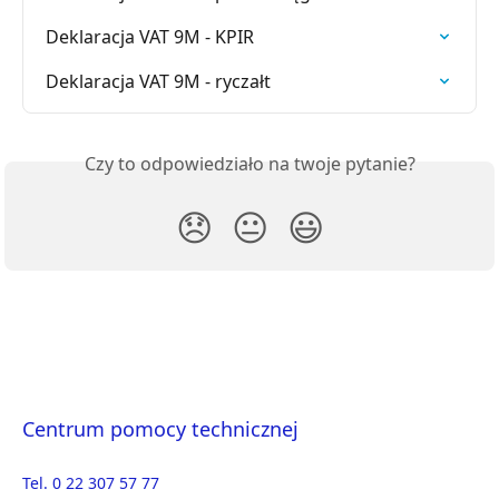
Deklaracja VAT 9M - KPIR
Deklaracja VAT 9M - ryczałt
Czy to odpowiedziało na twoje pytanie?
😞
😐
😃
Centrum pomocy technicznej
Tel. 0 22 307 57 77