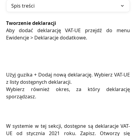
Spis treści
Tworzenie deklaracji
Aby dodać deklarację VAT-UE przejdź do menu
Ewidencje > Deklaracje dodatkowe.
Użyj guzika + Dodaj nową deklarację. Wybierz VAT-UE
z listy dostępnych deklaracji.
Wybierz również okres, za który deklarację
sporządzasz.
W systemie w tej sekcji, dostępne są deklaracje VAT-
UE od stycznia 2021 roku. Zapisz. Otworzy się