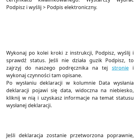
Podpisz i wyślij > Podpis elektroniczny.
Wykonaj po kolei kroki z instrukcji, Podpisz, wyślij i
sprawdź status. Jeśli nie działa guzik Podpisz, to
zajrzyj do naszego podręcznika na tej
stronie
i
wykonaj czynności tam opisane.
Po wysłaniu deklaracji w kolumnie Data wysłania
deklaracji pojawi się data, widoczna na niebiesko,
kliknij w nią i uzyskasz informacje na temat statusu
wysłanej deklaracji.
Jeśli deklaracja zostanie przetworzona poprawnie,