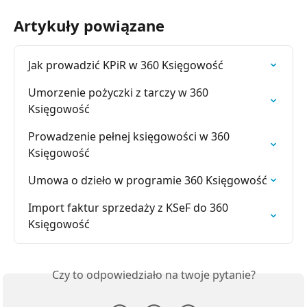
Artykuły powiązane
Jak prowadzić KPiR w 360 Księgowość
Umorzenie pożyczki z tarczy w 360 
Księgowość
Prowadzenie pełnej księgowości w 360 
Księgowość
Umowa o dzieło w programie 360 Księgowość
Import faktur sprzedaży z KSeF do 360 
Księgowość
Czy to odpowiedziało na twoje pytanie?